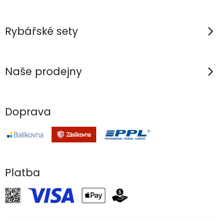
Rybářské sety
Naše prodejny
Doprava
Platba