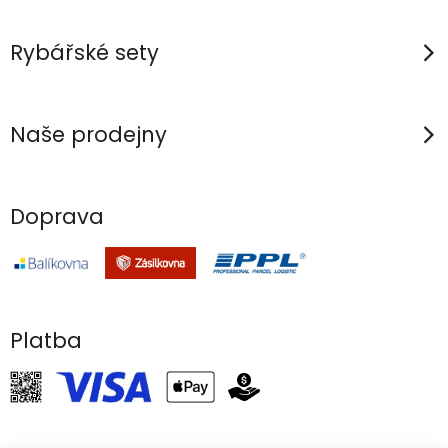
Rybářské sety
Naše prodejny
Doprava
Platba