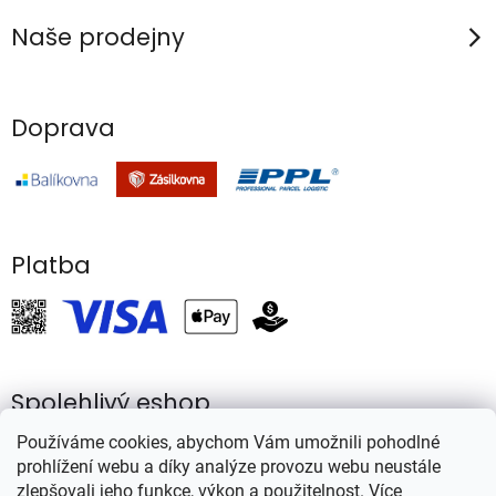
Naše prodejny
Doprava
Platba
Spolehlivý eshop
Používáme cookies, abychom Vám umožnili pohodlné
prohlížení webu a díky analýze provozu webu neustále
zlepšovali jeho funkce, výkon a použitelnost.
Více