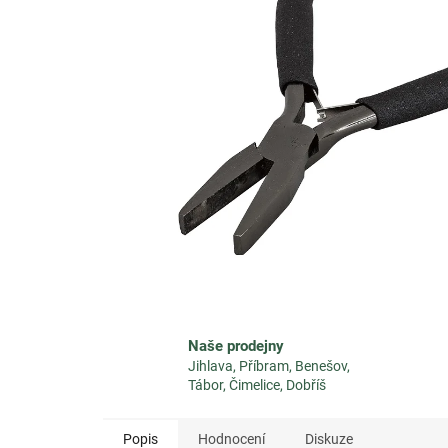
Naše prodejny
Jihlava, Příbram, Benešov,
Tábor, Čimelice, Dobříš
Popis
Hodnocení
Diskuze