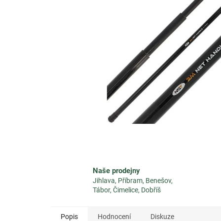
Naše prodejny
Jihlava, Příbram, Benešov,
Tábor, Čimelice, Dobříš
Popis
Hodnocení
Diskuze