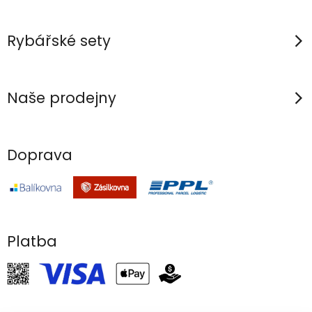
Rybářské sety
Naše prodejny
Doprava
Platba