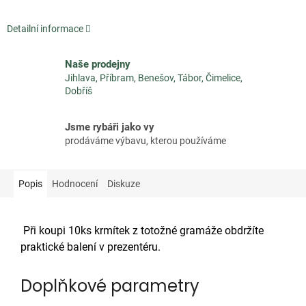
Detailní informace
Naše prodejny
Jihlava, Příbram, Benešov, Tábor, Čimelice,
Dobříš
Jsme rybáři jako vy
prodáváme výbavu, kterou používáme
Popis
Hodnocení
Diskuze
Při koupi 10ks krmítek z totožné gramáže obdržíte
praktické balení v prezentéru.
Doplňkové parametry