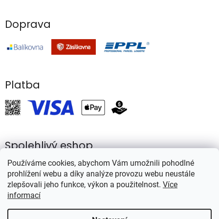
Doprava
Platba
Spolehlivý eshop
Používáme cookies, abychom Vám umožnili pohodlné
prohlížení webu a díky analýze provozu webu neustále
zlepšovali jeho funkce, výkon a použitelnost.
Více
informací
Vytvořil Shoptet