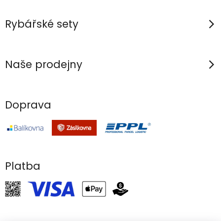
Rybářské sety
Naše prodejny
Doprava
Platba