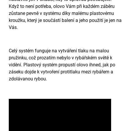
Když to není potřeba, olovo Vám při každém záběru
zůstane pevně v systému díky malému plastovému
kroužku, který je součástí balení a jeho použití je jen na
Vás.
Celý systém funguje na vytváření tlaku na malou
pružinku, což prozatím nebylo v rybářském světě k
vidění. Plastový systém propustí olovo ihned, jak po
záseku dojde k vytvoření protitlaku mezi rybářem a
zdolávanou rybou.