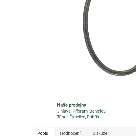
Naše prodejny
Jihlava, Příbram, Benešov,
Tábor, Čimelice, Dobříš
Popis
Hodnocení
Diskuze