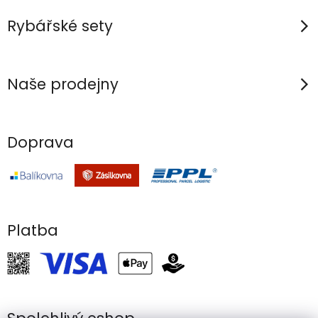
Rybářské sety
Naše prodejny
Doprava
Platba