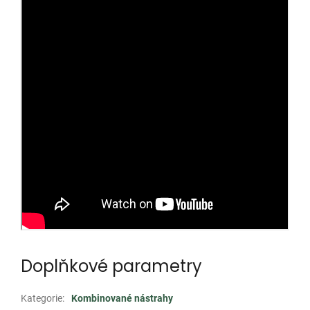
Doplňkové parametry
Kategorie
:
Kombinované nástrahy