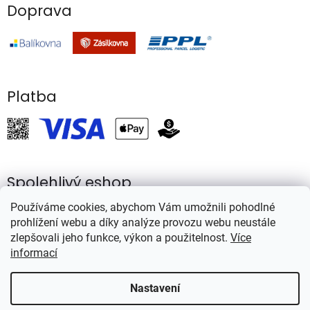
Doprava
Platba
Spolehlivý eshop
Používáme cookies, abychom Vám umožnili pohodlné
prohlížení webu a díky analýze provozu webu neustále
zlepšovali jeho funkce, výkon a použitelnost.
Více
informací
Vytvořil Shoptet
Nastavení