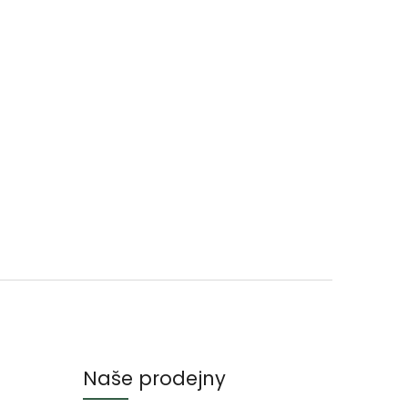
Naše prodejny