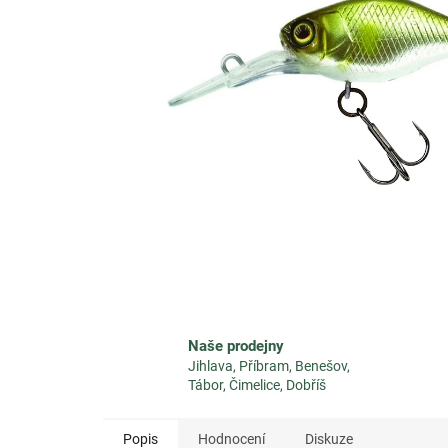
Naše prodejny
Jihlava, Příbram, Benešov,
Tábor, Čimelice, Dobříš
Popis
Hodnocení
Diskuze