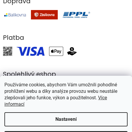
Doprava
Platba
Spolehlivý eshop
Používáme cookies, abychom Vám umožnili pohodlné
prohlížení webu a díky analýze provozu webu neustále
zlepšovali jeho funkce, výkon a použitelnost.
Více
informací
Vytvořil Shoptet
Nastavení