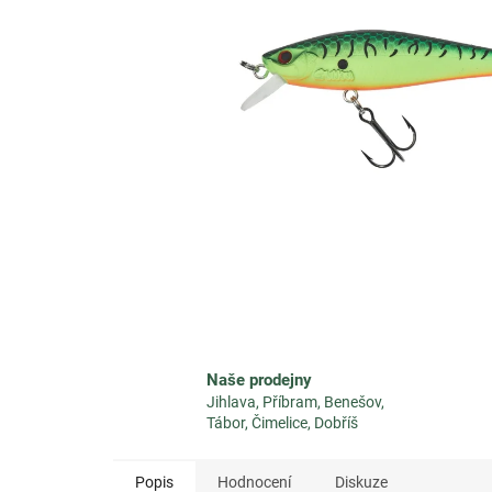
Naše prodejny
Jihlava, Příbram, Benešov,
Tábor, Čimelice, Dobříš
Popis
Hodnocení
Diskuze