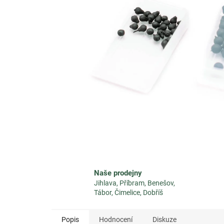
Naše prodejny
Jihlava, Příbram, Benešov,
Tábor, Čimelice, Dobříš
Popis
Hodnocení
Diskuze