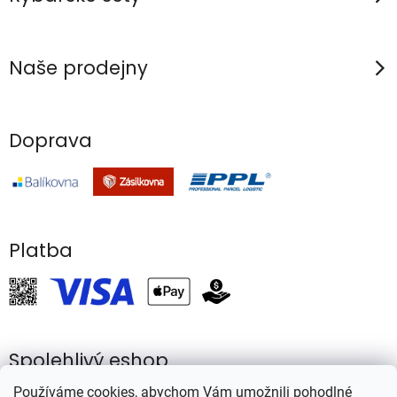
Naše prodejny
Doprava
Platba
Spolehlivý eshop
Používáme cookies, abychom Vám umožnili pohodlné