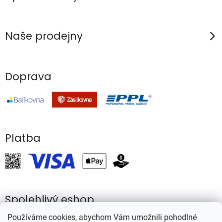
Naše prodejny
Doprava
Platba
Spolehlivý eshop
Používáme cookies, abychom Vám umožnili pohodlné