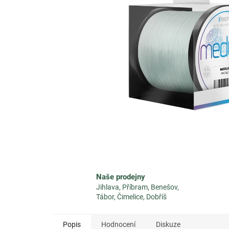
Naše prodejny
Jihlava, Příbram, Benešov,
Tábor, Čimelice, Dobříš
Popis
Hodnocení
Diskuze