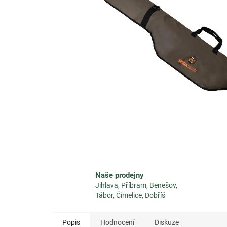
Naše prodejny
Jihlava, Příbram, Benešov,
Tábor, Čimelice, Dobříš
Popis
Hodnocení
Diskuze