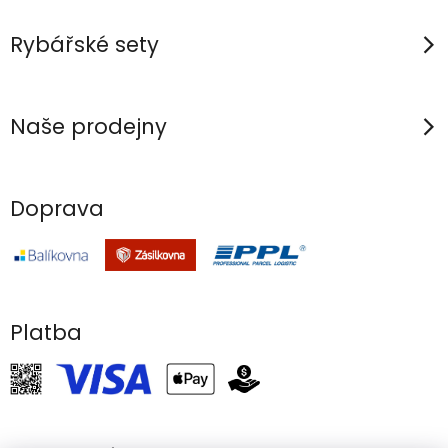
Rybářské sety
Naše prodejny
Doprava
Platba