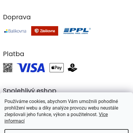
Doprava
Platba
Spolehlivý eshop
Používáme cookies, abychom Vám umožnili pohodlné
prohlížení webu a díky analýze provozu webu neustále
zlepšovali jeho funkce, výkon a použitelnost.
Více
informací
Vytvořil Shoptet