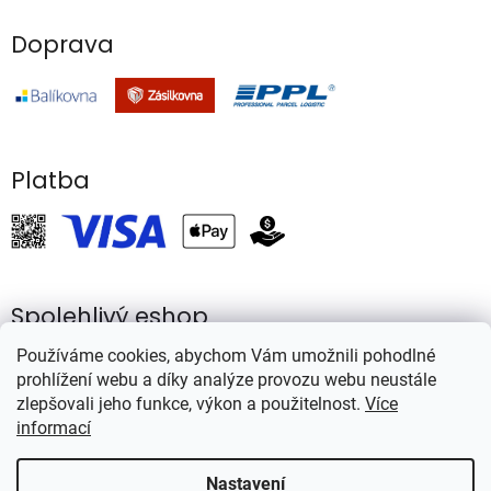
Doprava
Platba
Spolehlivý eshop
Používáme cookies, abychom Vám umožnili pohodlné
prohlížení webu a díky analýze provozu webu neustále
zlepšovali jeho funkce, výkon a použitelnost.
Více
informací
Vytvořil Shoptet
Nastavení