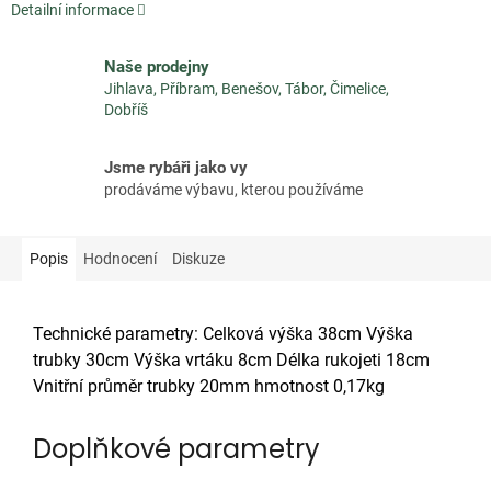
Detailní informace
Naše prodejny
Jihlava, Příbram, Benešov, Tábor, Čimelice,
Dobříš
Jsme rybáři jako vy
prodáváme výbavu, kterou používáme
Popis
Hodnocení
Diskuze
Technické parametry: Celková výška 38cm Výška
trubky 30cm Výška vrtáku 8cm Délka rukojeti 18cm
Vnitřní průměr trubky 20mm hmotnost 0,17kg
Doplňkové parametry